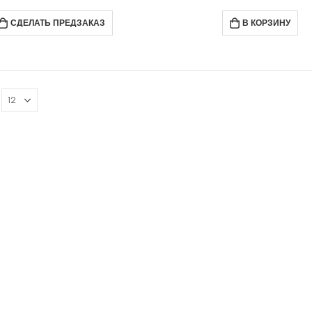
СДЕЛАТЬ ПРЕДЗАКАЗ
В КОРЗИНУ