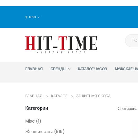
$ USD
ГЛАВНАЯ
БРЕНДЫ
КАТАЛОГ ЧАСОВ
МУЖСКИЕ Ч
ГЛАВНАЯ
КАТАЛОГ
ЗАЩИТНАЯ СКОБА
Категории
Сортироват
Misc
(1)
Женские часы
(916)