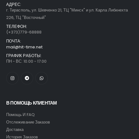
АДРЕС:
г. Тирасполь, ул. Шевченко 21, ТЦ "Минск" и ул. Карла Либкнехта
226, ТЦ "Восточный"
ТЕЛЕФОН:
(+373)779-68888
ПОЧТА:
mail@hit-time.net
ГРАФИК РАБОТЫ:
ПН - ВС: 10.00 - 17.00
В ПОМОЩЬ КЛИЕНТАМ
Помощь И FAQ
Отслеживание Заказов
Доставка
История Заказов