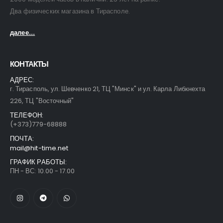
Два физических магазина в Тирасполе.
далее...
КОНТАКТЫ
АДРЕС:
г. Тирасполь, ул. Шевченко 21, ТЦ "Минск" и ул. Карла Либкнехта
226, ТЦ "Восточный"
ТЕЛЕФОН:
(+373)779-68888
ПОЧТА:
mail@hit-time.net
ГРАФИК РАБОТЫ:
ПН - ВС: 10.00 - 17.00