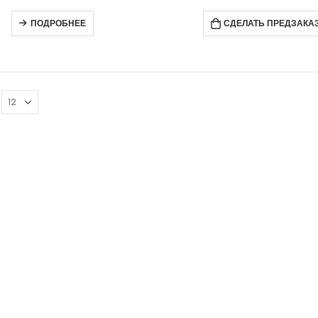
ПОДРОБНЕЕ
СДЕЛАТЬ ПРЕДЗАКА