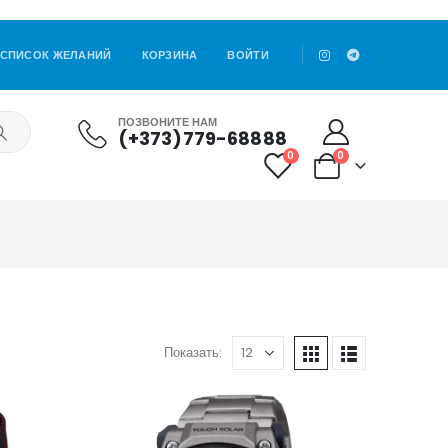
СПИСОК ЖЕЛАНИЙ
КОРЗИНА
ВОЙТИ
ПОЗВОНИТЕ НАМ
(+373)779-68888
0
0
Показать: