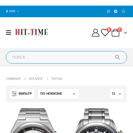
$ USD
0
0
ГЛАВНАЯ
КАТАЛОГ
ТИТАН
ФИЛЬТР