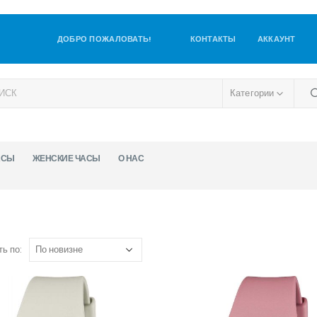
ДОБРО ПОЖАЛОВАТЬ!
КОНТАКТЫ
АККАУНТ
Категории
АСЫ
ЖЕНСКИЕ ЧАСЫ
О НАС
ь по: