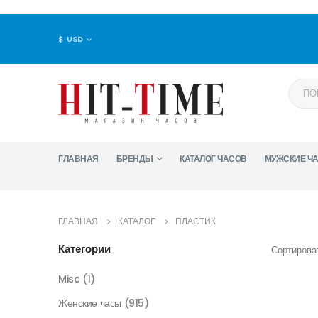
$ USD
ГЛАВНАЯ
БРЕНДЫ
КАТАЛОГ ЧАСОВ
МУЖСКИЕ Ч
ГЛАВНАЯ
КАТАЛОГ
ПЛАСТИК
Категории
Сортироват
Misc
(1)
Женские часы
(915)