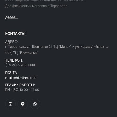
Два физических магазина в Тирасполе.
далее...
КОНТАКТЫ
АДРЕС:
г. Тирасполь, ул. Шевченко 21, ТЦ "Минск" и ул. Карла Либкнехта
226, ТЦ "Восточный"
ТЕЛЕФОН:
(+373)779-68888
ПОЧТА:
mail@hit-time.net
ГРАФИК РАБОТЫ:
ПН - ВС: 10.00 - 17.00