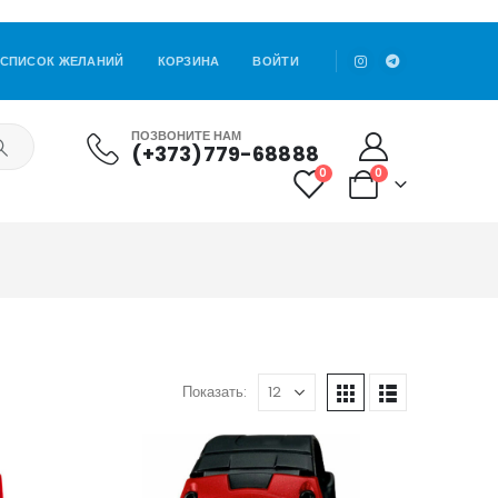
СПИСОК ЖЕЛАНИЙ
КОРЗИНА
ВОЙТИ
ПОЗВОНИТЕ НАМ
(+373)779-68888
0
0
Показать: