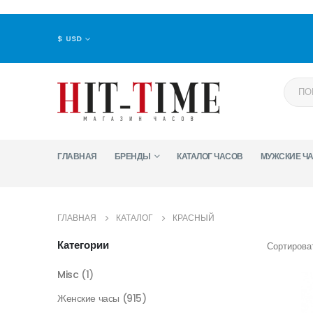
$ USD
ГЛАВНАЯ
БРЕНДЫ
КАТАЛОГ ЧАСОВ
МУЖСКИЕ Ч
ГЛАВНАЯ
КАТАЛОГ
КРАСНЫЙ
Категории
Сортироват
Misc
(1)
Женские часы
(915)