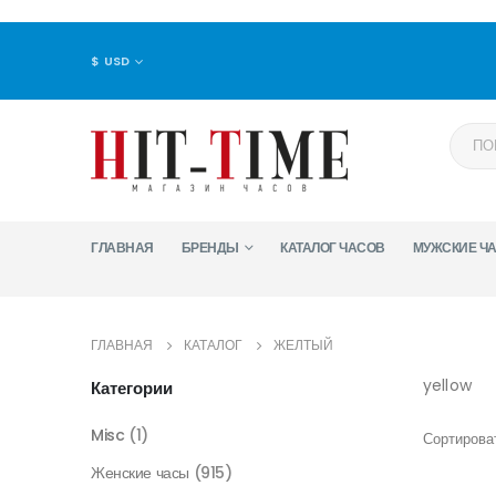
$ USD
ГЛАВНАЯ
БРЕНДЫ
КАТАЛОГ ЧАСОВ
МУЖСКИЕ Ч
ГЛАВНАЯ
КАТАЛОГ
ЖЕЛТЫЙ
yellow
Категории
Misc
(1)
Сортироват
Женские часы
(915)