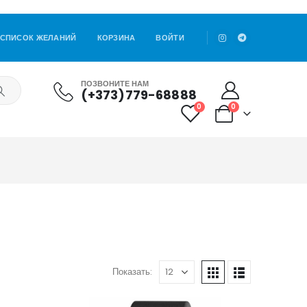
СПИСОК ЖЕЛАНИЙ
КОРЗИНА
ВОЙТИ
ПОЗВОНИТЕ НАМ
(+373)779-68888
0
0
Показать: