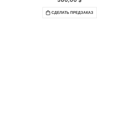
СДЕЛАТЬ ПРЕДЗАКАЗ