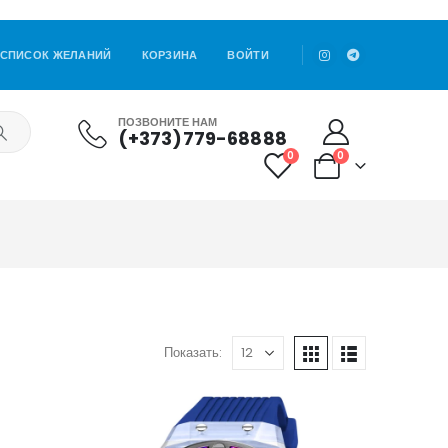
СПИСОК ЖЕЛАНИЙ
КОРЗИНА
ВОЙТИ
ПОЗВОНИТЕ НАМ
(+373)779-68888
0
0
Показать: