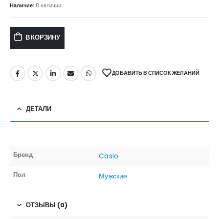
Наличие:
В наличии
В КОРЗИНУ
ДОБАВИТЬ В СПИСОК ЖЕЛАНИЙ
ДЕТАЛИ
Бренд
Casio
Пол
Мужские
ОТЗЫВЫ (0)