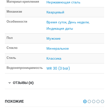
Материал крепления
Нержавеющая сталь
Механизм
Кварцевый
Особенности
Время суток
,
День недели
,
Индикация даты
Пол
Мужские
Стекло
Минеральное
Стиль
Классика
Водонепроницаемость
WR 30 (3 bar)
ОТЗЫВЫ (0)
ПОХОЖИЕ