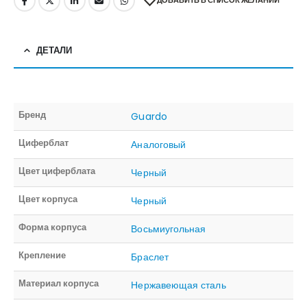
ДЕТАЛИ
Бренд
Guardo
Циферблат
Аналоговый
Цвет циферблата
Черный
Цвет корпуса
Черный
Форма корпуса
Восьмиугольная
Крепление
Браслет
Материал корпуса
Нержавеющая сталь