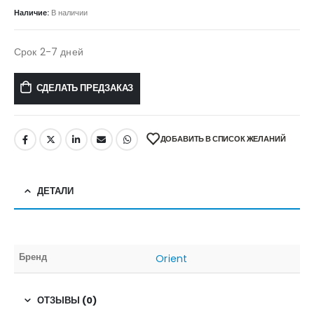
Наличие:
В наличии
Срок 2-7 дней
СДЕЛАТЬ ПРЕДЗАКАЗ
ДОБАВИТЬ В СПИСОК ЖЕЛАНИЙ
ДЕТАЛИ
Бренд
Orient
ОТЗЫВЫ (0)