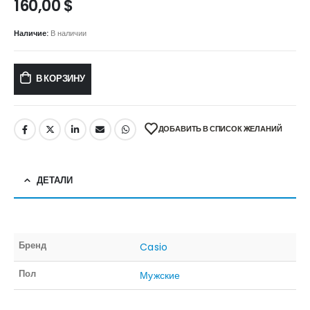
160,00
$
Наличие:
В наличии
В КОРЗИНУ
ДОБАВИТЬ В СПИСОК ЖЕЛАНИЙ
ДЕТАЛИ
Бренд
Casio
Пол
Мужские