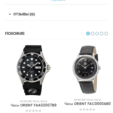
ОТЗЫВЫ (0)
ПОХОЖИЕ
МУЖСКИЕ ЧАСЫ
,
ЧАСЫ
МУЖСКИЕ ЧАСЫ
,
ЧАСЫ
Часы ORIENT FAC0000AB0
Часы ORIENT FAA02007B9