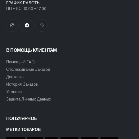
ГРАФИК РАБОТЫ:
ПН - ВС: 10.00 - 17.00
В ПОМОЩЬ КЛИЕНТАМ
Помощь И FAQ
Отслеживание Заказов
Доставка
История Заказов
Условия
Защита Личных Данных
ПОПУЛЯРНОЕ
МЕТКИ ТОВАРОВ