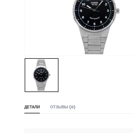
ДЕТАЛИ
ОТЗЫВЫ (0)