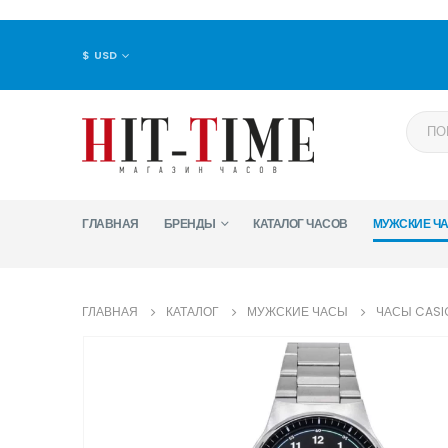
$ USD
ГЛАВНАЯ
БРЕНДЫ
КАТАЛОГ ЧАСОВ
МУЖСКИЕ Ч
ГЛАВНАЯ
КАТАЛОГ
МУЖСКИЕ ЧАСЫ
ЧАСЫ CASI