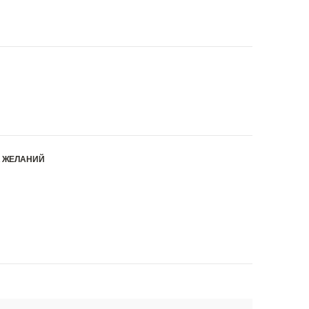
К ЖЕЛАНИЙ