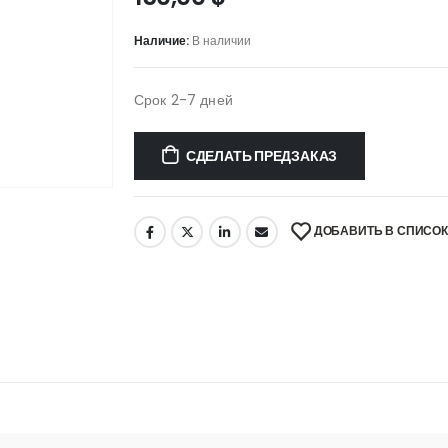
Наличие:
В наличии
Срок 2-7 дней
СДЕЛАТЬ ПРЕДЗАКАЗ
ДОБАВИТЬ В СПИСО