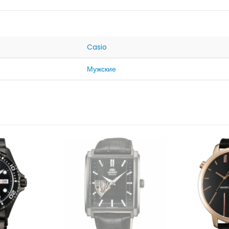
Casio
Мужские
ЛИЧИИ