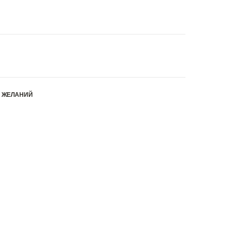
К ЖЕЛАНИЙ