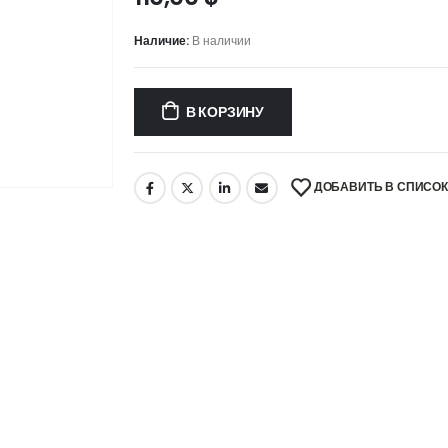
Наличие:
В наличии
В КОРЗИНУ
ДОБАВИТЬ В СПИСО