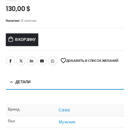
130,00
$
Наличие:
В наличии
В КОРЗИНУ
ДОБАВИТЬ В СПИСОК ЖЕЛАНИЙ
ДЕТАЛИ
Бренд
Casio
Пол
Мужские