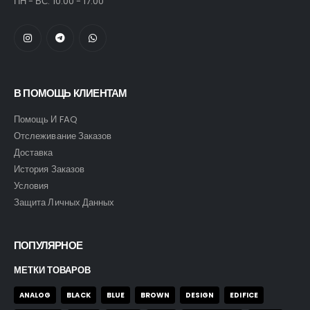
ПН - ВС: 10.00 - 17.00
В ПОМОЩЬ КЛИЕНТАМ
Помощь И FAQ
Отслеживание Заказов
Доставка
История Заказов
Условия
Защита Личных Данных
ПОПУЛЯРНОЕ
МЕТКИ ТОВАРОВ
ANALOG
BLACK
BLUE
BROWN
DESIGN
EDIFICE