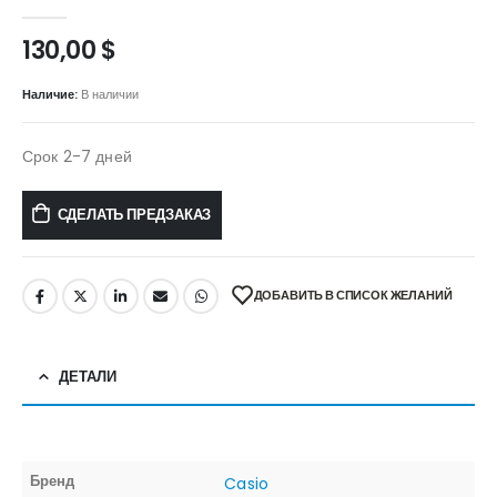
0
out of 5
130,00
$
Наличие:
В наличии
Срок 2-7 дней
СДЕЛАТЬ ПРЕДЗАКАЗ
ДОБАВИТЬ В СПИСОК ЖЕЛАНИЙ
ДЕТАЛИ
Бренд
Casio