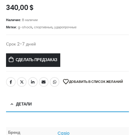
340,00
$
Наличие:
В наличии
Метки:
g-shock
,
спортивные
,
ударопрочные
Срок 2-7 дней
СДЕЛАТЬ ПРЕДЗАКАЗ
ДОБАВИТЬ В СПИСОК ЖЕЛАНИЙ
ДЕТАЛИ
Бренд
Casio