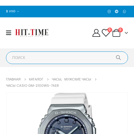
$ USD
0
0
ГЛАВНАЯ
КАТАЛОГ
ЧАСЫ
,
МУЖСКИЕ ЧАСЫ
ЧАСЫ CASIO GM-2100WS-7AER