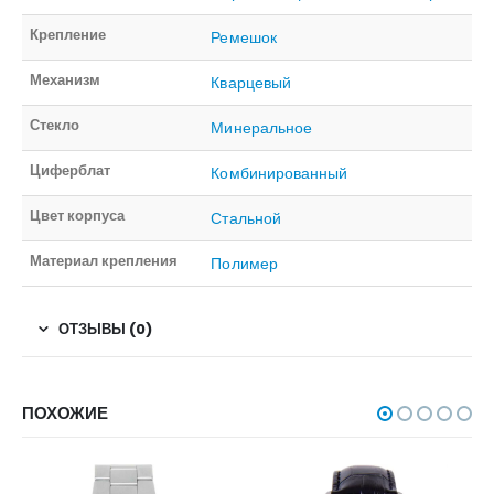
Крепление
Ремешок
Механизм
Кварцевый
Стекло
Минеральное
Циферблат
Комбинированный
Цвет корпуса
Стальной
Материал крепления
Полимер
ОТЗЫВЫ (0)
ПОХОЖИЕ