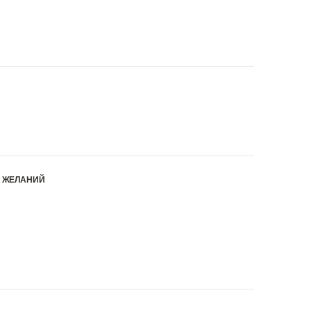
К ЖЕЛАНИЙ