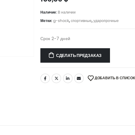
Наличие:
В наличии
Метки:
g-shock
,
спортивные
,
ударопрочные
Срок 2-7 дней
СДЕЛАТЬ ПРЕДЗАКАЗ
ДОБАВИТЬ В СПИСО