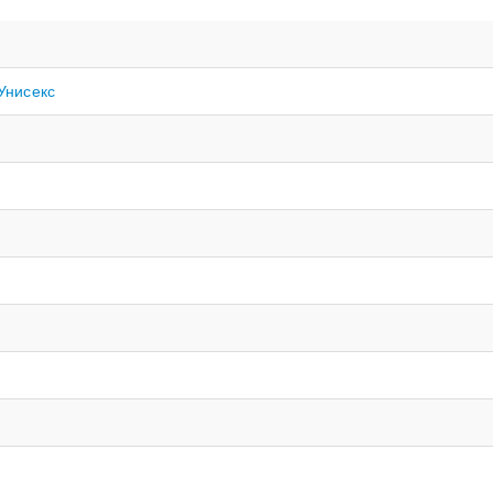
Унисекс