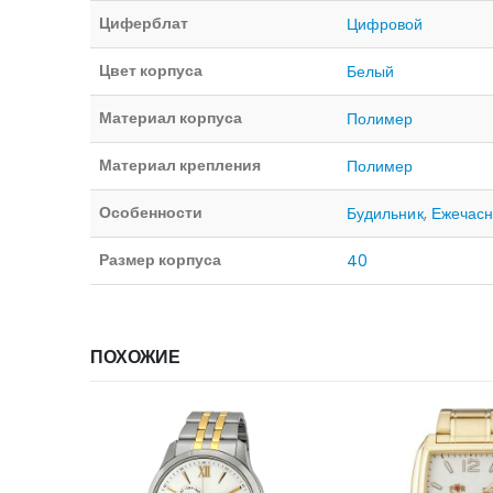
Циферблат
Цифровой
Цвет корпуса
Белый
Материал корпуса
Полимер
Материал крепления
Полимер
Особенности
Будильник
,
Ежечасн
Размер корпуса
40
ПОХОЖИЕ