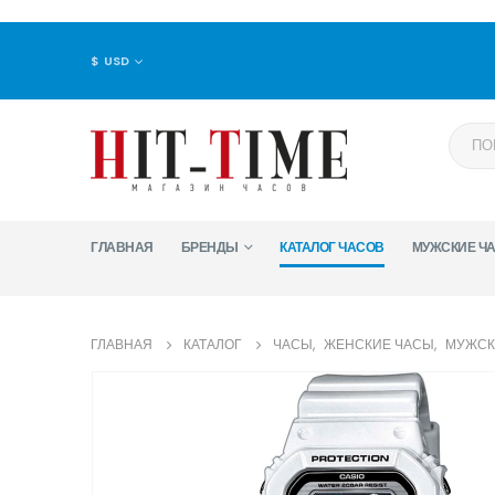
$ USD
ГЛАВНАЯ
БРЕНДЫ
КАТАЛОГ ЧАСОВ
МУЖСКИЕ Ч
ГЛАВНАЯ
КАТАЛОГ
ЧАСЫ
,
ЖЕНСКИЕ ЧАСЫ
,
МУЖСК