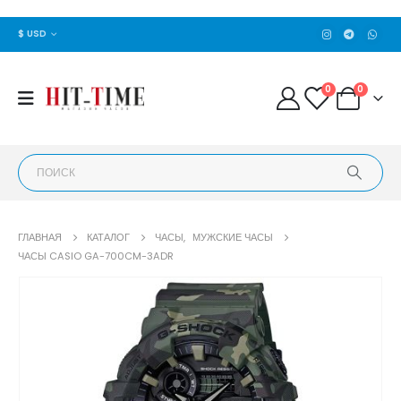
$ USD
0
0
ГЛАВНАЯ
КАТАЛОГ
ЧАСЫ
,
МУЖСКИЕ ЧАСЫ
ЧАСЫ CASIO GA-700CM-3ADR