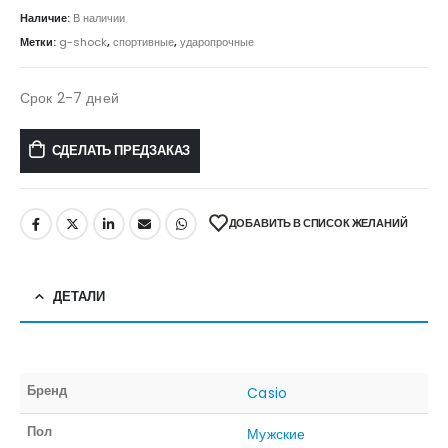
Наличие:
В наличии
Метки:
g-shock
,
спортивные
,
ударопрочные
Срок 2-7 дней
СДЕЛАТЬ ПРЕДЗАКАЗ
ДОБАВИТЬ В СПИСОК ЖЕЛАНИЙ
ДЕТАЛИ
Бренд
Casio
Пол
Мужские