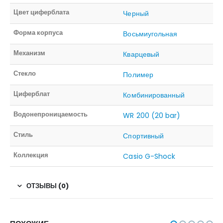
Цвет циферблата
Черный
Форма корпуса
Восьмиугольная
Механизм
Кварцевый
Стекло
Полимер
Циферблат
Комбинированный
Водонепроницаемость
WR 200 (20 bar)
Стиль
Спортивный
Коллекция
Casio G-Shock
ОТЗЫВЫ (0)