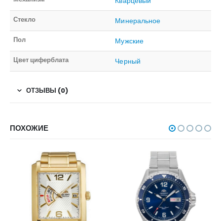
Кварцевый
Стекло
Минеральное
Пол
Мужские
Цвет циферблата
Черный
ОТЗЫВЫ (0)
ПОХОЖИЕ