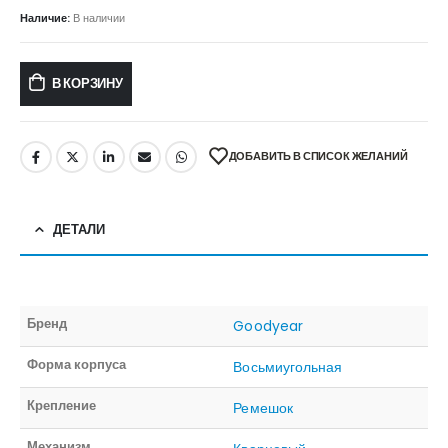
Наличие:
В наличии
В КОРЗИНУ
ДОБАВИТЬ В СПИСОК ЖЕЛАНИЙ
ДЕТАЛИ
Бренд
Goodyear
Форма корпуса
Восьмиугольная
Крепление
Ремешок
Механизм