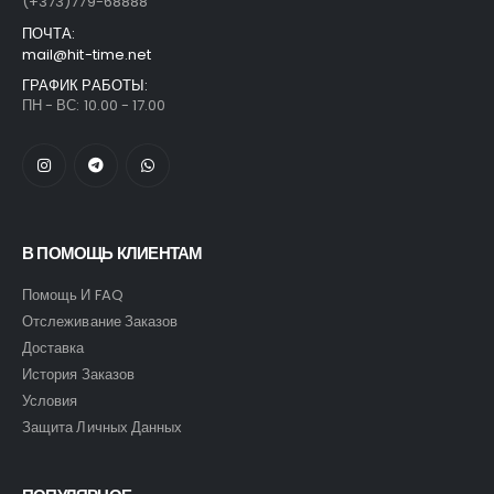
(+373)779-68888
ПОЧТА:
mail@hit-time.net
ГРАФИК РАБОТЫ:
ПН - ВС: 10.00 - 17.00
В ПОМОЩЬ КЛИЕНТАМ
Помощь И FAQ
Отслеживание Заказов
Доставка
История Заказов
Условия
Защита Личных Данных