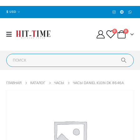
$ USD
0
0
ГЛАВНАЯ
КАТАЛОГ
ЧАСЫ
ЧАСЫ DANIEL KLEIN DK 8646A