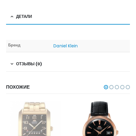
ДЕТАЛИ
Бренд
Daniel Klein
ОТЗЫВЫ (0)
ПОХОЖИЕ
НЕТ В НАЛИЧИИ