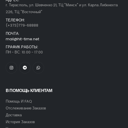
г. Тирасполь, ул. Шевченко 21, ТЦ "Минск" и ул. Карла Либкнехта
226, ТЦ "Восточный"
ТЕЛЕФОН:
(+373)779-68888
ПОЧТА:
mail@hit-time.net
ГРАФИК РАБОТЫ:
ПН - ВС: 10.00 - 17.00
В ПОМОЩЬ КЛИЕНТАМ
Помощь И FAQ
Отслеживание Заказов
Доставка
История Заказов