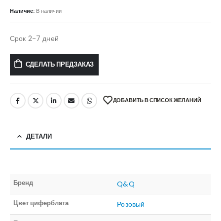
Наличие:
В наличии
Срок 2-7 дней
СДЕЛАТЬ ПРЕДЗАКАЗ
ДОБАВИТЬ В СПИСОК ЖЕЛАНИЙ
ДЕТАЛИ
Бренд
Q&Q
Цвет циферблата
Розовый