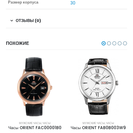
Размер корпуса
30
ОТЗЫВЫ (0)
ПОХОЖИЕ
МУЖСКИЕ ЧАСЫ
,
ЧАСЫ
МУЖСКИЕ ЧАСЫ
,
ЧАСЫ
Часы ORIENT FAC00001B0
Часы ORIENT FAB0B003W9