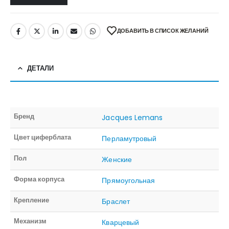
ДОБАВИТЬ В СПИСОК ЖЕЛАНИЙ
ДЕТАЛИ
Бренд
Jacques Lemans
Цвет циферблата
Перламутровый
Пол
Женские
Форма корпуса
Прямоугольная
Крепление
Браслет
Механизм
Кварцевый