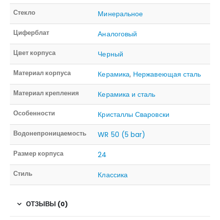
Стекло
Минеральное
Циферблат
Аналоговый
Цвет корпуса
Черный
Материал корпуса
Керамика
,
Нержавеющая сталь
Материал крепления
Керамика и сталь
Особенности
Кристаллы Сваровски
Водонепроницаемость
WR 50 (5 bar)
Размер корпуса
24
Стиль
Классика
ОТЗЫВЫ (0)