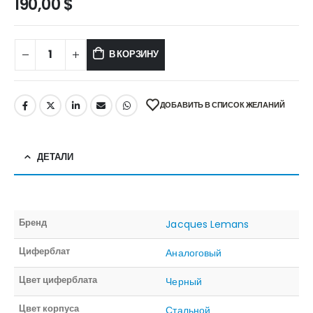
190,00
$
В КОРЗИНУ
ДОБАВИТЬ В СПИСОК ЖЕЛАНИЙ
ДЕТАЛИ
Бренд
Jacques Lemans
Циферблат
Аналоговый
Цвет циферблата
Черный
Цвет корпуса
Стальной