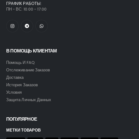
ГРАФИК РАБОТЫ:
ПН - ВС: 10.00 - 17.00
В ПОМОЩЬ КЛИЕНТАМ
Помощь И FAQ
Отслеживание Заказов
Доставка
История Заказов
Условия
Защита Личных Данных
ПОПУЛЯРНОЕ
МЕТКИ ТОВАРОВ