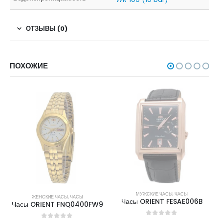
ОТЗЫВЫ (0)
ПОХОЖИЕ
НЕТ В НАЛИЧИИ
НЕТ В НАЛИЧИИ
МУЖСКИЕ ЧАСЫ
,
ЧАСЫ
ЖЕНСКИЕ ЧАСЫ
,
ЧАСЫ
Часы ORIENT FESAE006B
Часы ORIENT FNQ0400FW9