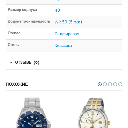
Размер корпуса
40
Водонепроницаемость
WR 50 (5 bar)
Стекло
Сапфировое
Стиль
Классика
ОТЗЫВЫ (0)
ПОХОЖИЕ