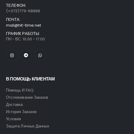
ТЕЛЕФОН:
(+373)779-68888
ПОЧТА:
mail@hit-time.net
ГРАФИК РАБОТЫ:
ПН - ВС: 10.00 - 17.00
В ПОМОЩЬ КЛИЕНТАМ
Помощь И FAQ
Отслеживание Заказов
Доставка
История Заказов
Условия
Защита Личных Данных