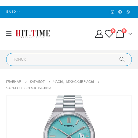
$ USD
0
0
ГЛАВНАЯ
КАТАЛОГ
ЧАСЫ
,
МУЖСКИЕ ЧАСЫ
ЧАСЫ CITIZEN NJ0151-88M