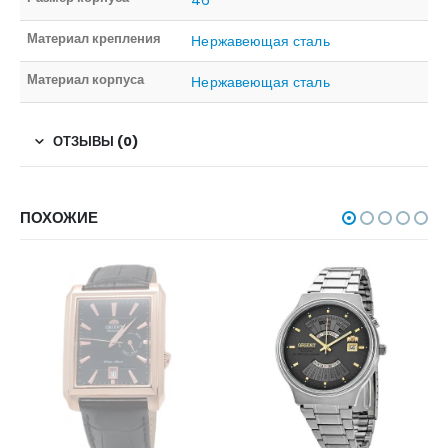
46
Материал крепления
Нержавеющая сталь
Материал корпуса
Нержавеющая сталь
ОТЗЫВЫ (0)
ПОХОЖИЕ
НЕТ В НАЛИЧИИ