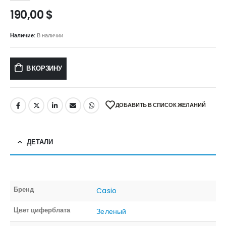
190,00
$
Наличие:
В наличии
В КОРЗИНУ
ДОБАВИТЬ В СПИСОК ЖЕЛАНИЙ
ДЕТАЛИ
Бренд
Casio
Цвет циферблата
Зеленый