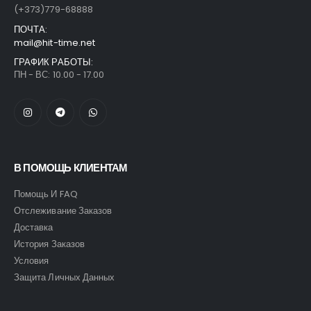
(+373)779-68888
ПОЧТА:
mail@hit-time.net
ГРАФИК РАБОТЫ:
ПН - ВС: 10.00 - 17.00
В ПОМОЩЬ КЛИЕНТАМ
Помощь И FAQ
Отслеживание Заказов
Доставка
История Заказов
Условия
Защита Личных Данных