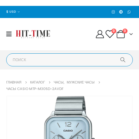
$ USD
0
0
ГЛАВНАЯ
КАТАЛОГ
ЧАСЫ
,
МУЖСКИЕ ЧАСЫ
ЧАСЫ CASIO MTP-M305D-2AVDF