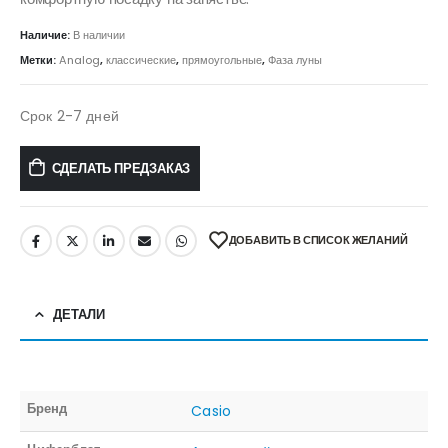
Наличие:
В наличии
Метки:
Analog
,
классические
,
прямоугольные
,
Фаза луны
Срок 2-7 дней
СДЕЛАТЬ ПРЕДЗАКАЗ
ДОБАВИТЬ В СПИСОК ЖЕЛАНИЙ
ДЕТАЛИ
Бренд
Casio