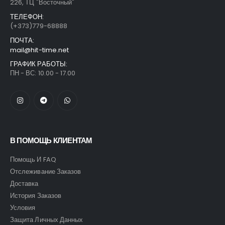
226, ТЦ "Восточный"
ТЕЛЕФОН:
(+373)779-68888
ПОЧТА:
mail@hit-time.net
ГРАФИК РАБОТЫ:
ПН - ВС: 10.00 - 17.00
В ПОМОЩЬ КЛИЕНТАМ
Помощь И FAQ
Отслеживание Заказов
Доставка
История Заказов
Условия
Защита Личных Данных