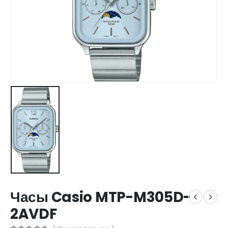
Часы Casio MTP-M305D-
2AVDF