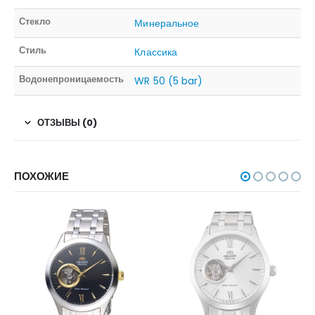
Стекло
Минеральное
Стиль
Классика
Водонепроницаемость
WR 50 (5 bar)
ОТЗЫВЫ (0)
ПОХОЖИЕ
НЕТ В НАЛИЧИИ