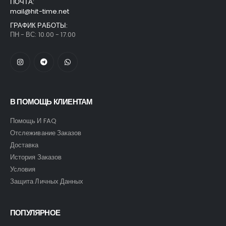
ПОЧТА:
mail@hit-time.net
ГРАФИК РАБОТЫ:
ПН - ВС: 10.00 - 17.00
В ПОМОЩЬ КЛИЕНТАМ
Помощь И FAQ
Отслеживание Заказов
Доставка
История Заказов
Условия
Защита Личных Данных
ПОПУЛЯРНОЕ