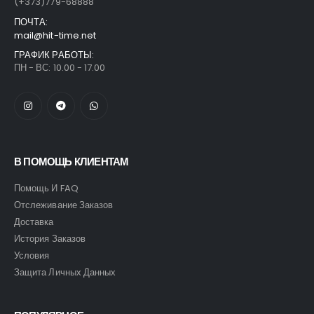
(+373)779-68888
ПОЧТА:
mail@hit-time.net
ГРАФИК РАБОТЫ:
ПН - ВС: 10.00 - 17.00
В ПОМОЩЬ КЛИЕНТАМ
Помощь И FAQ
Отслеживание Заказов
Доставка
История Заказов
Условия
Защита Личных Данных