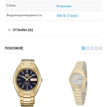
Стиль
Классика
Водонепроницаемость
WR 10 (1 bar)
ОТЗЫВЫ (0)
ПОХОЖИЕ
НЕТ В НАЛИЧИИ