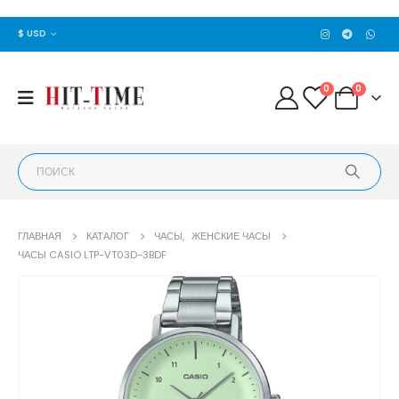
$ USD
0
0
ГЛАВНАЯ
КАТАЛОГ
ЧАСЫ
,
ЖЕНСКИЕ ЧАСЫ
ЧАСЫ CASIO LTP-VT03D-3BDF