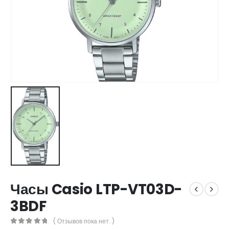
Часы Casio LTP-VT03D-
3BDF
( Отзывов пока нет. )