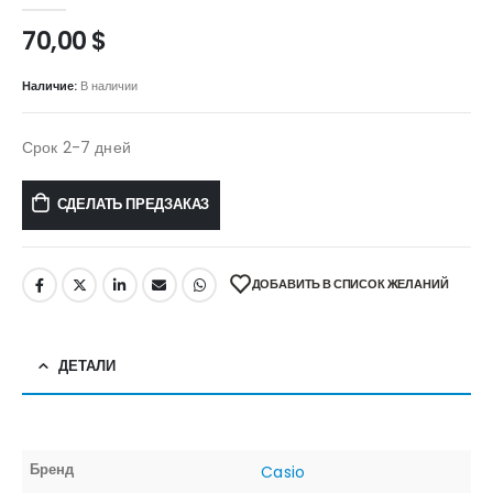
0
out of 5
70,00
$
Наличие:
В наличии
Срок 2-7 дней
СДЕЛАТЬ ПРЕДЗАКАЗ
ДОБАВИТЬ В СПИСОК ЖЕЛАНИЙ
ДЕТАЛИ
Бренд
Casio