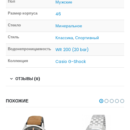
Пол
Мужские
Размер корпуса
46
Стекло
Минеральное
Стиль
Классика
,
Спортивный
Водонепроницаемость
WR 200 (20 bar)
Коллекция
Casio G-Shock
ОТЗЫВЫ (0)
ПОХОЖИЕ
НЕТ В НАЛИЧИИ