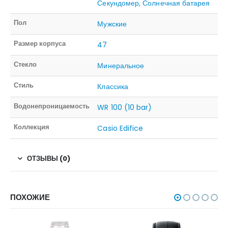
Секундомер
,
Солнечная батарея
Пол
Мужские
Размер корпуса
47
Стекло
Минеральное
Стиль
Классика
Водонепроницаемость
WR 100 (10 bar)
Коллекция
Casio Edifice
ОТЗЫВЫ (0)
ПОХОЖИЕ