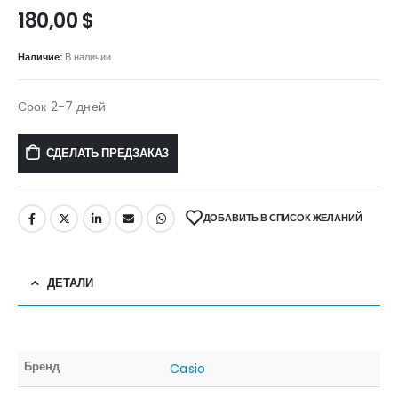
180,00
$
Наличие:
В наличии
Срок 2-7 дней
СДЕЛАТЬ ПРЕДЗАКАЗ
ДОБАВИТЬ В СПИСОК ЖЕЛАНИЙ
ДЕТАЛИ
Бренд
Casio