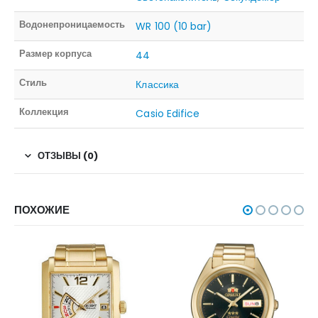
Водонепроницаемость
WR 100 (10 bar)
Размер корпуса
44
Стиль
Классика
Коллекция
Casio Edifice
ОТЗЫВЫ (0)
ПОХОЖИЕ