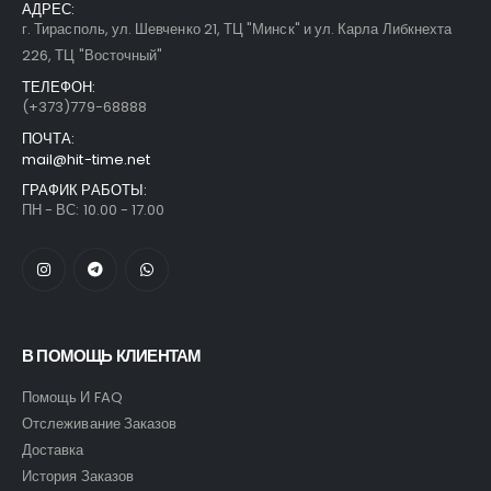
АДРЕС:
г. Тирасполь, ул. Шевченко 21, ТЦ "Минск" и ул. Карла Либкнехта
226, ТЦ "Восточный"
ТЕЛЕФОН:
(+373)779-68888
ПОЧТА:
mail@hit-time.net
ГРАФИК РАБОТЫ:
ПН - ВС: 10.00 - 17.00
В ПОМОЩЬ КЛИЕНТАМ
Помощь И FAQ
Отслеживание Заказов
Доставка
История Заказов