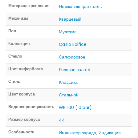
Материал крепления
Нержавеющая сталь
Механизм
Кварцевый
Пол
Мужские
Коллекция
Casio Edifice
Стекло
Сапфировое
Цвет циферблата
Розовое золото
Стиль
Классика
Цвет корпуса
Стальной
Водонепроницаемость
WR 100 (10 bar)
Размер корпуса
44
Особенности
Индикатор заряда
,
Индикация