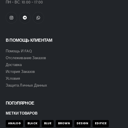
ПН - ВС: 10.00 - 17.00
В ПОМОЩЬ КЛИЕНТАМ
Помощь И FAQ
Отслеживание Заказов
Доставка
История Заказов
Условия
Защита Личных Данных
ПОПУЛЯРНОЕ
МЕТКИ ТОВАРОВ
ANALOG
BLACK
BLUE
BROWN
DESIGN
EDIFICE