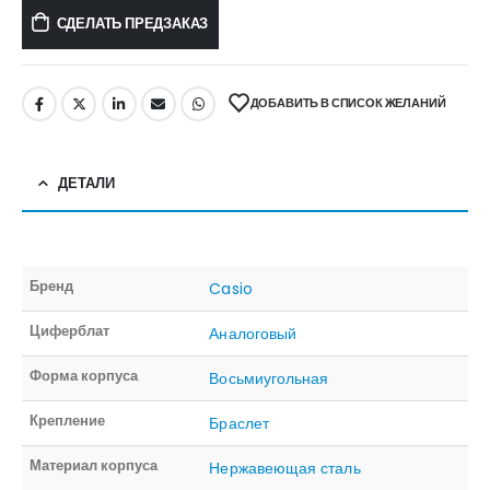
СДЕЛАТЬ ПРЕДЗАКАЗ
ДОБАВИТЬ В СПИСОК ЖЕЛАНИЙ
ДЕТАЛИ
Бренд
Casio
Циферблат
Аналоговый
Форма корпуса
Восьмиугольная
Крепление
Браслет
Материал корпуса
Нержавеющая сталь