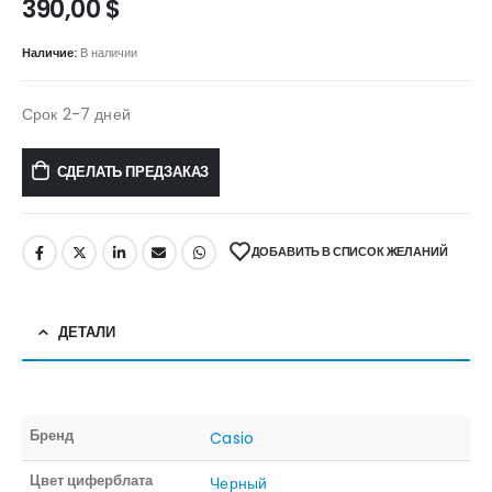
390,00
$
Наличие:
В наличии
Срок 2-7 дней
СДЕЛАТЬ ПРЕДЗАКАЗ
ДОБАВИТЬ В СПИСОК ЖЕЛАНИЙ
ДЕТАЛИ
Бренд
Casio
Цвет циферблата
Черный