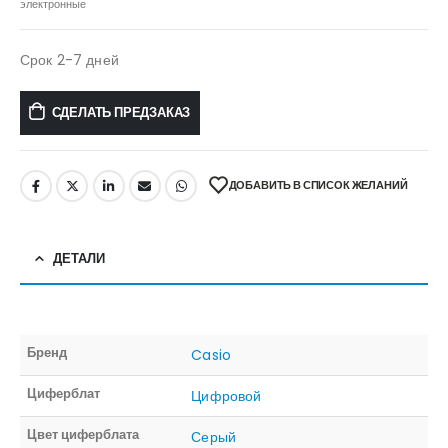
электронные
Срок 2-7 дней
СДЕЛАТЬ ПРЕДЗАКАЗ
ДОБАВИТЬ В СПИСОК ЖЕЛАНИЙ
ДЕТАЛИ
Бренд
Casio
Циферблат
Цифровой
Цвет циферблата
Серый