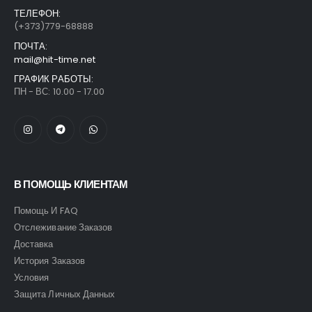
ТЕЛЕФОН:
(+373)779-68888
ПОЧТА:
mail@hit-time.net
ГРАФИК РАБОТЫ:
ПН - ВС: 10.00 - 17.00
В ПОМОЩЬ КЛИЕНТАМ
Помощь И FAQ
Отслеживание Заказов
Доставка
История Заказов
Условия
Защита Личных Данных