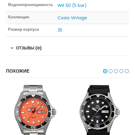
Водонепроницаемость
WR 50 (5 bar)
Коллекция
Casio Vintage
Размер корпуса
35
ОТЗЫВЫ (0)
ПОХОЖИЕ