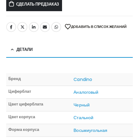
СДЕЛАТЬ ПРЕДЗАКАЗ
ДОБАВИТЬ В СПИСОК ЖЕЛАНИЙ
ДЕТАЛИ
Бренд
Candino
Циферблат
Аналоговый
Цвет циферблата
Черный
Цвет корпуса
Стальной
Форма корпуса
Восьмиугольная