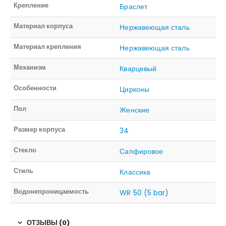
Крепление
Браслет
Материал корпуса
Нержавеющая сталь
Материал крепления
Нержавеющая сталь
Механизм
Кварцевый
Особенности
Цирконы
Пол
Женские
Размер корпуса
34
Стекло
Сапфировое
Стиль
Классика
Водонепроницаемость
WR 50 (5 bar)
ОТЗЫВЫ (0)