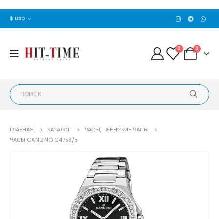
$ USD
0
0
ГЛАВНАЯ
КАТАЛОГ
ЧАСЫ
,
ЖЕНСКИЕ ЧАСЫ
ЧАСЫ CANDINO C4753/5