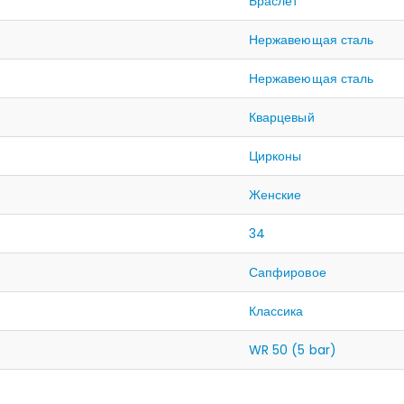
Браслет
Нержавеющая сталь
Нержавеющая сталь
Кварцевый
Цирконы
Женские
34
Сапфировое
Классика
WR 50 (5 bar)