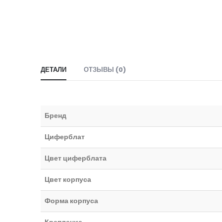
ДЕТАЛИ
ОТЗЫВЫ (0)
Бренд
Циферблат
Цвет циферблата
Цвет корпуса
Форма корпуса