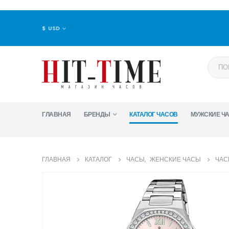
$ USD
ГЛАВНАЯ
БРЕНДЫ
КАТАЛОГ ЧАСОВ
МУЖСКИЕ Ч
ГЛАВНАЯ
КАТАЛОГ
ЧАСЫ
,
ЖЕНСКИЕ ЧАСЫ
ЧАС