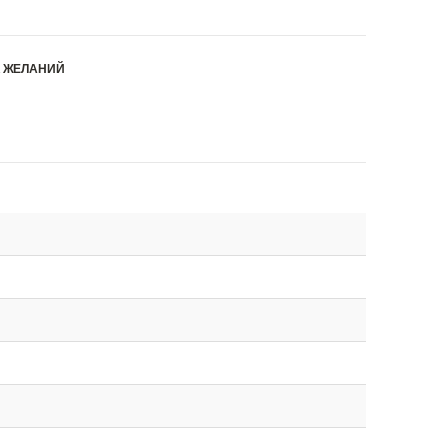
К ЖЕЛАНИЙ