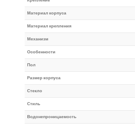
Крепление
Материал корпуса
Материал крепления
Механизм
Особенности
Пол
Размер корпуса
Стекло
Стиль
Водонепроницаемость