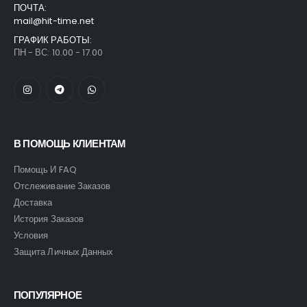
ПОЧТА:
mail@hit-time.net
ГРАФИК РАБОТЫ:
ПН - ВС: 10.00 - 17.00
В ПОМОЩЬ КЛИЕНТАМ
Помощь И FAQ
Отслеживание Заказов
Доставка
История Заказов
Условия
Защита Личных Данных
ПОПУЛЯРНОЕ