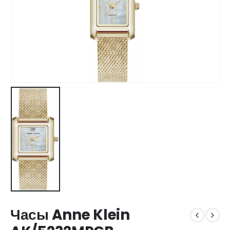
Часы Anne Klein