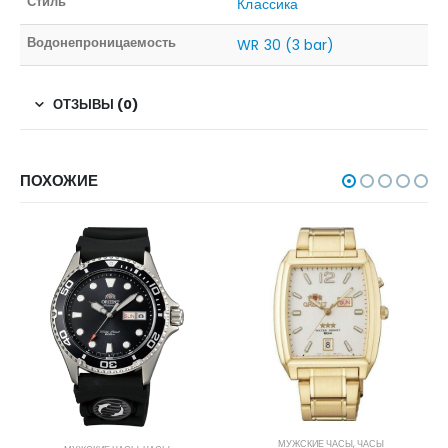
Стиль
Классика
Водонепроницаемость
WR 30 (3 bar)
ОТЗЫВЫ (0)
ПОХОЖИЕ
МУЖСКИЕ ЧАСЫ
,
ЧАСЫ