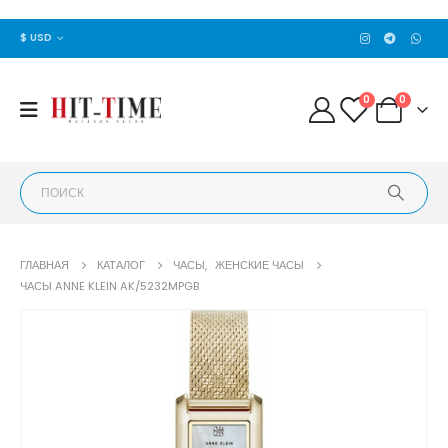
$ USD
0
0
ГЛАВНАЯ
КАТАЛОГ
ЧАСЫ
,
ЖЕНСКИЕ ЧАСЫ
ЧАСЫ ANNE KLEIN AK/5232MPGB