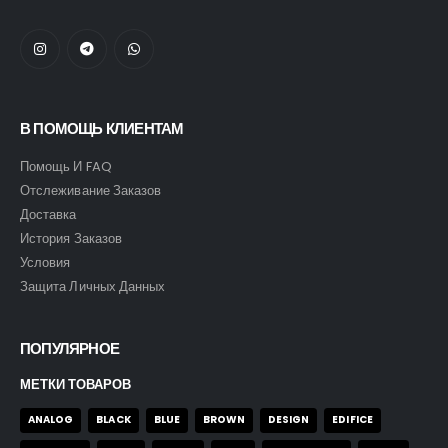
В ПОМОЩЬ КЛИЕНТАМ
Помощь И FAQ
Отслеживание Заказов
Доставка
История Заказов
Условия
Защита Личных Данных
ПОПУЛЯРНОЕ
МЕТКИ ТОВАРОВ
ANALOG
BLACK
BLUE
BROWN
DESIGN
EDIFICE