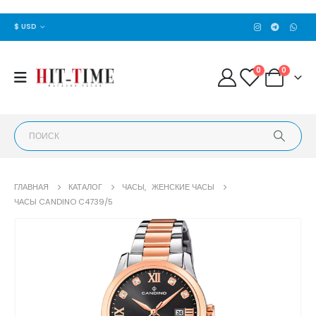
$ USD
0
0
ГЛАВНАЯ
КАТАЛОГ
ЧАСЫ
,
ЖЕНСКИЕ ЧАСЫ
ЧАСЫ CANDINO C4739/5