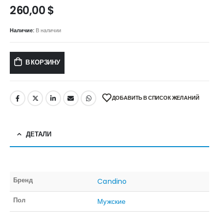
260,00
$
Наличие:
В наличии
В КОРЗИНУ
ДОБАВИТЬ В СПИСОК ЖЕЛАНИЙ
ДЕТАЛИ
Бренд
Candino
Пол
Мужские