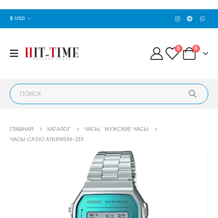
$ USD
0
0
ГЛАВНАЯ
КАТАЛОГ
ЧАСЫ
,
МУЖСКИЕ ЧАСЫ
ЧАСЫ CASIO A168WEM-2EF