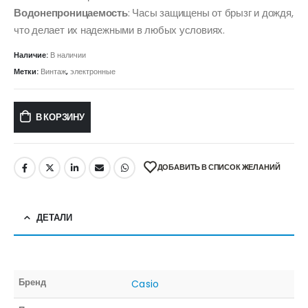
Водонепроницаемость
: Часы защищены от брызг и дождя,
что делает их надежными в любых условиях.
Наличие:
В наличии
Метки:
Винтаж
,
электронные
В КОРЗИНУ
ДОБАВИТЬ В СПИСОК ЖЕЛАНИЙ
ДЕТАЛИ
Бренд
Casio