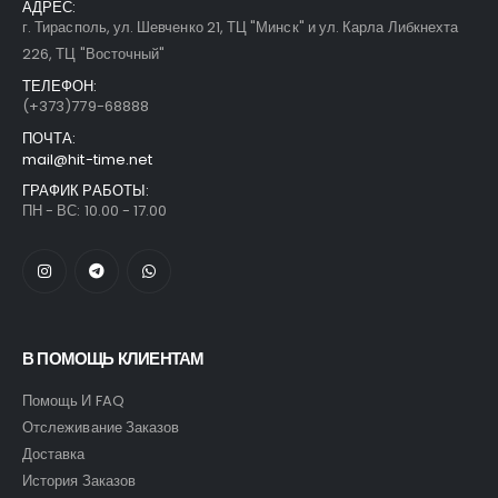
АДРЕС:
г. Тирасполь, ул. Шевченко 21, ТЦ "Минск" и ул. Карла Либкнехта
226, ТЦ "Восточный"
ТЕЛЕФОН:
(+373)779-68888
ПОЧТА:
mail@hit-time.net
ГРАФИК РАБОТЫ:
ПН - ВС: 10.00 - 17.00
В ПОМОЩЬ КЛИЕНТАМ
Помощь И FAQ
Отслеживание Заказов
Доставка
История Заказов