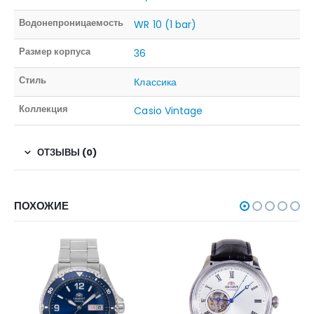
Водонепроницаемость
WR 10 (1 bar)
Размер корпуса
36
Стиль
Классика
Коллекция
Casio Vintage
ОТЗЫВЫ (0)
ПОХОЖИЕ