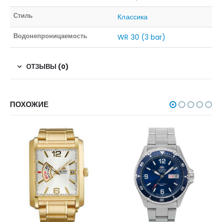
Стиль
Классика
Водонепроницаемость
WR 30 (3 bar)
ОТЗЫВЫ (0)
ПОХОЖИЕ