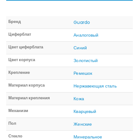
Бренд
Guardo
Циферблат
Аналоговый
Цвет циферблата
Синий
Цвет корпуса
Золотистый
Крепление
Ремешок
Материал корпуса
Нержавеющая сталь
Материал крепления
Кожа
Механизм
Кварцевый
Пол
Женские
Стекло
Минеральное