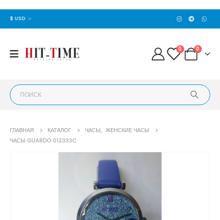
$ USD
0
0
ГЛАВНАЯ
КАТАЛОГ
ЧАСЫ
,
ЖЕНСКИЕ ЧАСЫ
ЧАСЫ GUARDO 012333C