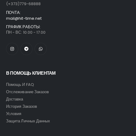
(+373)779-68888
ПОЧТА:
mail@hit-time.net
ГРАФИК РАБОТЫ:
ПН - ВС: 10.00 - 17.00
В ПОМОЩЬ КЛИЕНТАМ
Помощь И FAQ
Отслеживание Заказов
Доставка
История Заказов
Условия
Защита Личных Данных