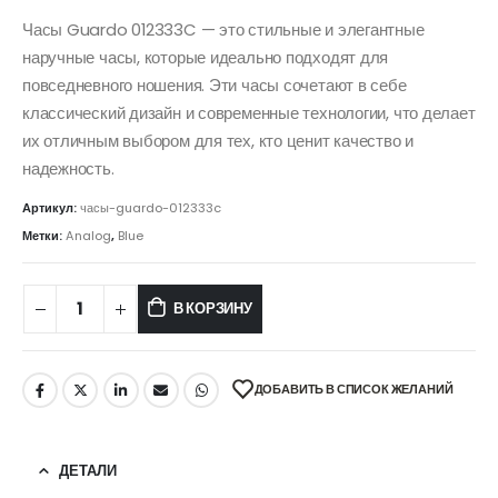
Часы Guardo 012333C — это стильные и элегантные
наручные часы, которые идеально подходят для
повседневного ношения. Эти часы сочетают в себе
классический дизайн и современные технологии, что делает
их отличным выбором для тех, кто ценит качество и
надежность.
Артикул:
часы-guardo-012333c
Метки:
Analog
,
Blue
В КОРЗИНУ
ДОБАВИТЬ В СПИСОК ЖЕЛАНИЙ
ДЕТАЛИ