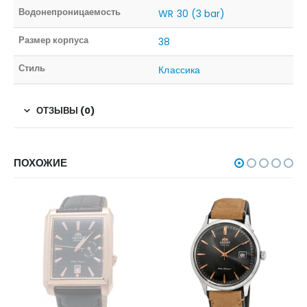
Водонепроницаемость
WR 30 (3 bar)
Размер корпуса
38
Стиль
Классика
ОТЗЫВЫ (0)
ПОХОЖИЕ
НЕТ В НАЛИЧИИ