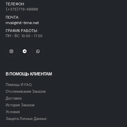
ТЕЛЕФОН:
(+373)779-68888
ПОЧТА:
mail@hit-time.net
ГРАФИК РАБОТЫ:
ПН - ВС: 10.00 - 17.00
В ПОМОЩЬ КЛИЕНТАМ
Помощь И FAQ
Отслеживание Заказов
Доставка
История Заказов
Условия
Защита Личных Данных