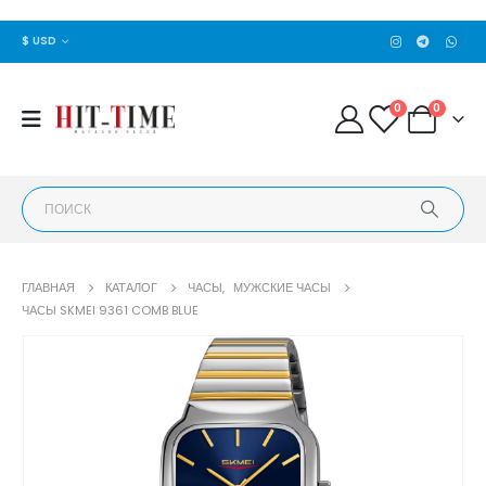
$ USD
0
0
ГЛАВНАЯ
КАТАЛОГ
ЧАСЫ
,
МУЖСКИЕ ЧАСЫ
ЧАСЫ SKMEI 9361 COMB BLUE