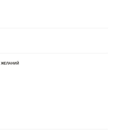
К ЖЕЛАНИЙ