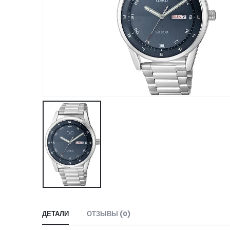
ДЕТАЛИ
ОТЗЫВЫ (0)