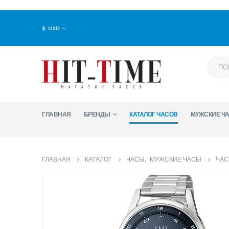
$ USD
ГЛАВНАЯ
БРЕНДЫ
КАТАЛОГ ЧАСОВ
МУЖСКИЕ Ч
ГЛАВНАЯ
КАТАЛОГ
ЧАСЫ
,
МУЖСКИЕ ЧАСЫ
ЧАС