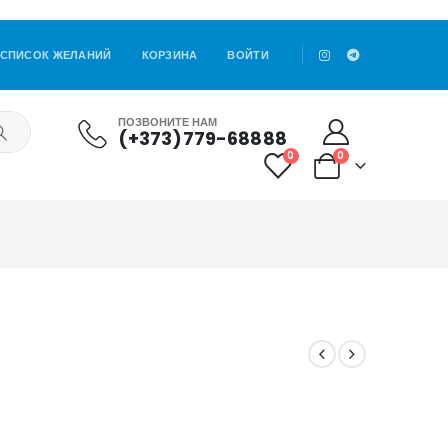
СПИСОК ЖЕЛАНИЙ
КОРЗИНА
ВОЙТИ
ПОЗВОНИТЕ НАМ
(+373)779-68888
0
0