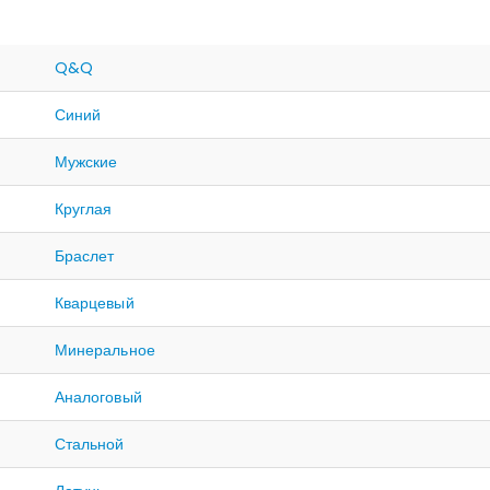
Q&Q
Синий
Мужские
Круглая
Браслет
Кварцевый
Минеральное
Аналоговый
Стальной