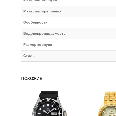
Материал крепления
Особенности
Водонепроницаемость
Размер корпуса
Стиль
ПОХОЖИЕ
ИИ