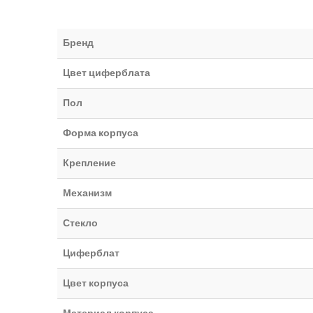
Бренд
Цвет циферблата
Пол
Форма корпуса
Крепление
Механизм
Стекло
Циферблат
Цвет корпуса
Материал корпуса