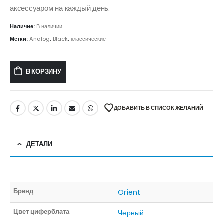
аксессуаром на каждый день.
Наличие:
В наличии
Метки:
Analog
,
Black
,
классические
В КОРЗИНУ
ДОБАВИТЬ В СПИСОК ЖЕЛАНИЙ
ДЕТАЛИ
Бренд
Orient
Цвет циферблата
Черный