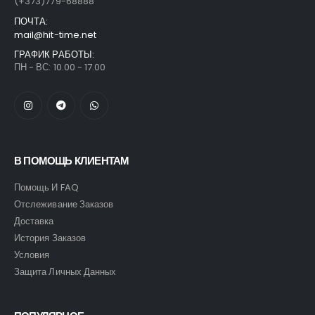
(+373)779-68888
ПОЧТА:
mail@hit-time.net
ГРАФИК РАБОТЫ:
ПН - ВС: 10.00 - 17.00
В ПОМОЩЬ КЛИЕНТАМ
Помощь И FAQ
Отслеживание Заказов
Доставка
История Заказов
Условия
Защита Личных Данных