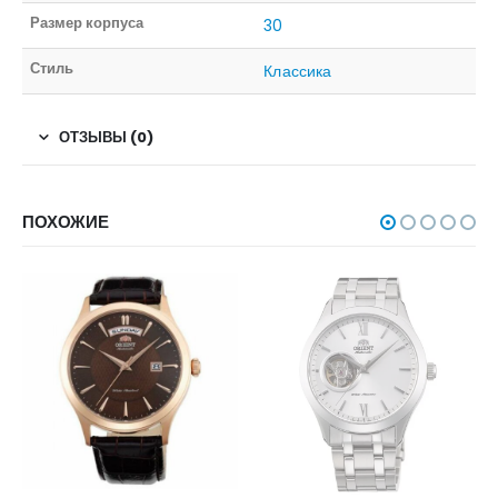
Размер корпуса
30
Стиль
Классика
ОТЗЫВЫ (0)
ПОХОЖИЕ
НЕТ В НАЛИЧИИ