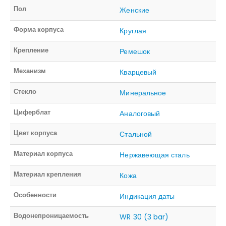
Пол
Женские
Форма корпуса
Круглая
Крепление
Ремешок
Механизм
Кварцевый
Стекло
Минеральное
Циферблат
Аналоговый
Цвет корпуса
Стальной
Материал корпуса
Нержавеющая сталь
Материал крепления
Кожа
Особенности
Индикация даты
Водонепроницаемость
WR 30 (3 bar)