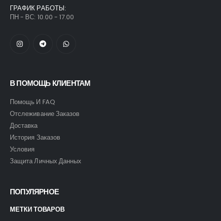
ГРАФИК РАБОТЫ:
ПН - ВС: 10.00 - 17.00
В ПОМОЩЬ КЛИЕНТАМ
Помощь И FAQ
Отслеживание Заказов
Доставка
История Заказов
Условия
Защита Личных Данных
ПОПУЛЯРНОЕ
МЕТКИ ТОВАРОВ