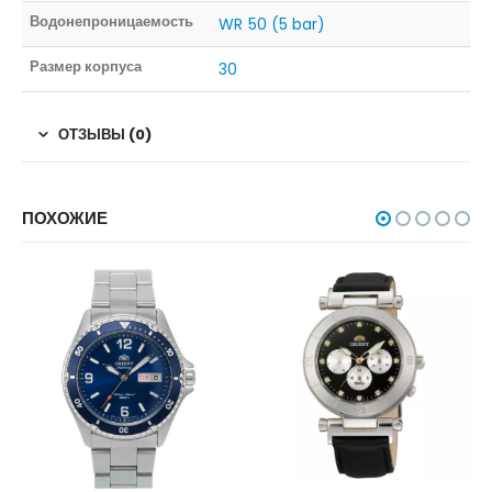
Водонепроницаемость
WR 50 (5 bar)
Размер корпуса
30
ОТЗЫВЫ (0)
ПОХОЖИЕ