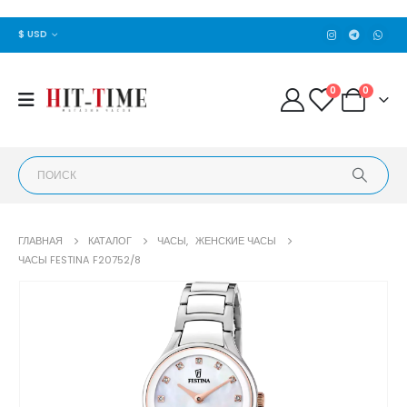
$ USD
0
0
ГЛАВНАЯ
КАТАЛОГ
ЧАСЫ
,
ЖЕНСКИЕ ЧАСЫ
ЧАСЫ FESTINA F20752/8